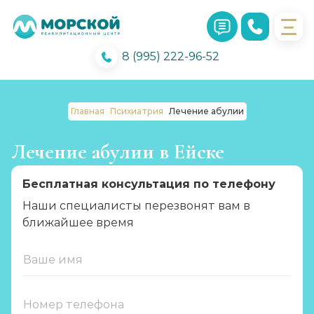
8 (995) 222-96-52
Главная
Психиатрия
Лечение абулии
Лечение абулии в Ейске
Бесплатная консультация по телефону
Наши специалисты перезвонят вам в
ближайшее время