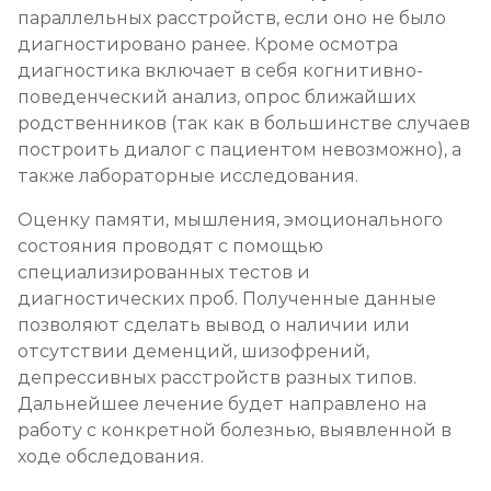
параллельных расстройств, если оно не было
диагностировано ранее. Кроме осмотра
диагностика включает в себя когнитивно-
поведенческий анализ, опрос ближайших
родственников (так как в большинстве случаев
построить диалог с пациентом невозможно), а
также лабораторные исследования.
Оценку памяти, мышления, эмоционального
состояния проводят с помощью
специализированных тестов и
диагностических проб. Полученные данные
позволяют сделать вывод о наличии или
отсутствии деменций, шизофрений,
депрессивных расстройств разных типов.
Дальнейшее лечение будет направлено на
работу с конкретной болезнью, выявленной в
ходе обследования.