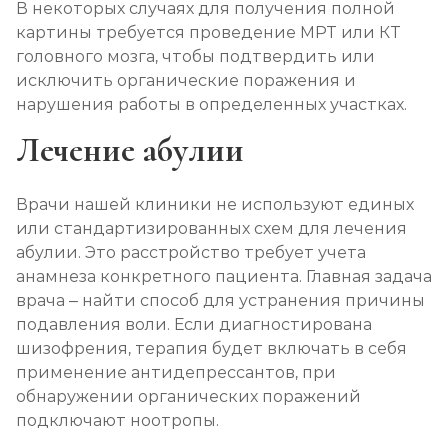
В некоторых случаях для получения полной
картины требуется проведение МРТ или КТ
головного мозга, чтобы подтвердить или
исключить органические поражения и
нарушения работы в определенных участках.
Лечение абулии
Врачи нашей клиники не используют единых
или стандартизированных схем для лечения
абулии. Это расстройство требует учета
анамнеза конкретного пациента. Главная задача
врача – найти способ для устранения причины
подавления воли. Если диагностирована
шизофрения, терапия будет включать в себя
применение антидепрессантов, при
обнаружении органических поражений
подключают ноотропы.