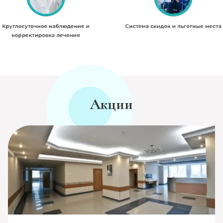
Акции