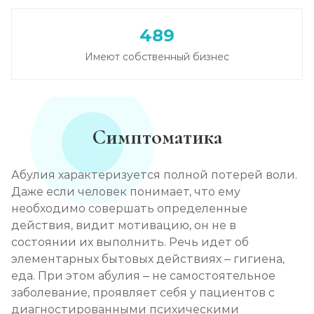
489
Имеют собственный бизнес
Симптоматика
Абулия характеризуется полной потерей воли.
Даже если человек понимает, что ему
необходимо совершать определенные
действия, видит мотивацию, он не в
состоянии их выполнить. Речь идет об
элементарных бытовых действиях – гигиена,
еда. При этом абулия – не самостоятельное
заболевание, проявляет себя у пациентов с
диагностированными психическими