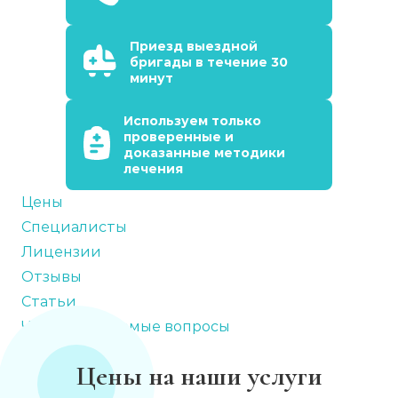
Приезд выездной
бригады в течение 30
минут
Используем только
проверенные и
доказанные методики
лечения
Цены
Специалисты
Лицензии
Отзывы
Статьи
Часто задаваемые вопросы
Цены на наши услуги