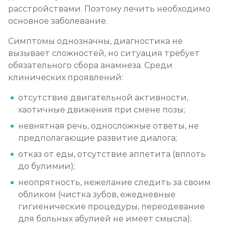
расстройствами. Поэтому лечить необходимо
основное заболевание.
Симптомы однозначны, диагностика не
вызывает сложностей, но ситуация требует
обязательного сбора анамнеза. Среди
клинических проявлений:
отсутствие двигательной активности,
хаотичные движения при смене позы;
невнятная речь, односложные ответы, не
предполагающие развитие диалога;
отказ от еды, отсутствие аппетита (вплоть
до булимии);
неопрятность, нежелание следить за своим
обликом (чистка зубов, ежедневные
гигиенические процедуры, переодевание
для больных абулией не имеет смысла);