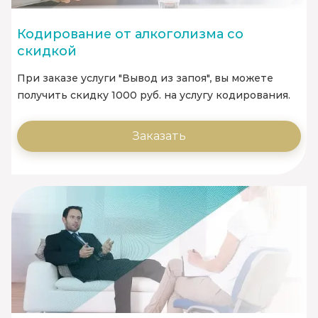
Кодирование от алкоголизма со
скидкой
При заказе услуги "Вывод из запоя", вы можете
получить скидку 1000 руб. на услугу кодирования.
Заказать