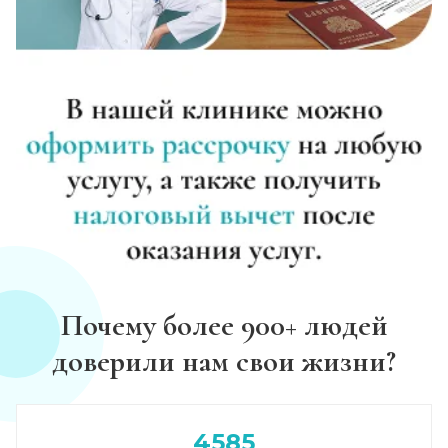
Почему более 900+ людей
доверили нам свои жизни?
4585