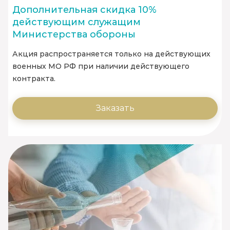
Дополнительная скидка 10%
действующим служащим
Министерства обороны
Акция распространяется только на действующих
военных МО РФ при наличии действующего
контракта.
Заказать