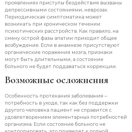
проявлениях приступы бездействия вызваны
депрессивными состояниями, неврозах.
Периодическая симптоматика может
возникать при хроническом течении
психотических расстройств. Как правило, на
смену острой фазы апатии приходит общее
возбуждение. Если в анамнезе присутствуют
органические поражения мозга, признаки
могут быть длительными, а состояние
больного не будет поддаваться коррекции.
Возможные осложнения
Особенность протекания заболевания –
потребность в уходе, так как без поддержки
другого человека пациент не справится с
удовлетворением элементарных потребностей
организма. Если состояние больного не
контролировать, это приведет к полной