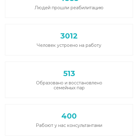
Людей прошли реабилитацию
3012
Человек устроено на работу
513
Образовано и восстановлено
семейных пар
400
Рабоют у нас консультантами