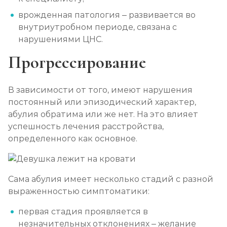
врожденная патология – развивается во
внутриутробном периоде, связана с
нарушениями ЦНС.
Прогрессирование
В зависимости от того, имеют нарушения
постоянный или эпизодический характер,
абулия обратима или же нет. На это влияет
успешность лечения расстройства,
определенного как основное.
Сама абулия имеет несколько стадий с разной
выраженностью симптоматики:
первая стадия проявляется в
незначительных отклонениях – желание