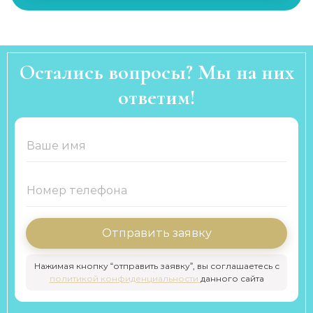
Остались вопросы? Мы на них
ответим!
Отправить заявку
Нажимая кнопку “отправить заявку”, вы соглашаетесь с
политикой конфиденциальности
данного сайта