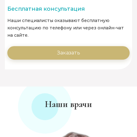
Бесплатная консультация
Наши специалисты оказывают бесплатную
консультацию по телефону или через онлайн-чат
на сайте.
Заказать
Наши врачи