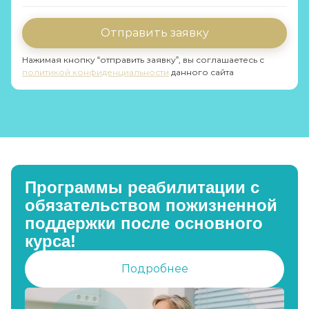
Отправить заявку
Нажимая кнопку “отправить заявку”, вы соглашаетесь с
политикой конфиденциальности
данного сайта
Программы реабилитации с
обязательством пожизненной
поддержки после основного
курса!
Подробнее