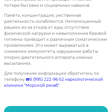
потере бытовых и социальных навыков.
Память, концентрация, умственная
деятельность ослабляются. Неполноценный
рацион из-за отказа от еды, отсутствие
физической нагрузки и невыполнение базовой
гигиены приводит к различным соматическим
проявлениям. Это может выражаться в
снижении иммунитета, нарушении работы
опорно-двигательного аппарата, кожных
высыпаниях.
Для получения информации обратитесь по
телефону
☎️8 (995) 222-96-52
наркологической
клиники "Морской рехаб"
.