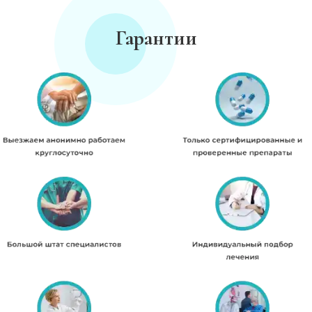
Гарантии