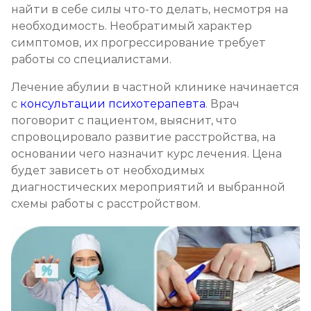
найти в себе силы что-то делать, несмотря на
необходимость. Необратимый характер
симптомов, их прогрессирование требует
работы со специалистами.
Лечение абулии в частной клинике начинается
с
консультации психотерапевта
. Врач
поговорит с пациентом, выяснит, что
спровоцировало развитие расстройства, на
основании чего назначит курс лечения. Цена
будет зависеть от необходимых
диагностических мероприятий и выбранной
схемы работы с расстройством.