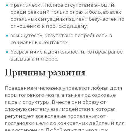
практически полное отсутствие эмоций,
среди реакций только страх и боль, во всех
остальных ситуациях пациент безучастен по
отношению к происходящему;
замкнутость, отсутствие потребности в
социальных контактах;
безразличие к деятельности, которая ранее
вызывала интерес.
Причины развития
Поведением человека управляют лобная доля
коры головного мозга, а также подкорковые
ядра и структуры. Вместе они образуют
сложную систему взаимодействия, которая
регулирует все волевые проявления: от
постановки цели до конкретных действий для
ее достижения. Любой опыт приводит к