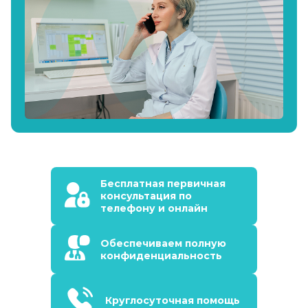
Бесплатная первичная
консультация по
телефону и онлайн
Обеспечиваем полную
конфиденциальность
Круглосуточная помощь