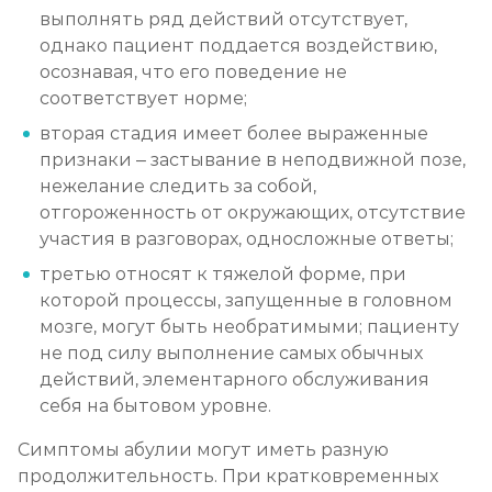
выполнять ряд действий отсутствует,
однако пациент поддается воздействию,
осознавая, что его поведение не
соответствует норме;
вторая стадия имеет более выраженные
признаки – застывание в неподвижной позе,
нежелание следить за собой,
отгороженность от окружающих, отсутствие
участия в разговорах, односложные ответы;
третью относят к тяжелой форме, при
которой процессы, запущенные в головном
мозге, могут быть необратимыми; пациенту
не под силу выполнение самых обычных
действий, элементарного обслуживания
себя на бытовом уровне.
Симптомы абулии могут иметь разную
продолжительность. При кратковременных