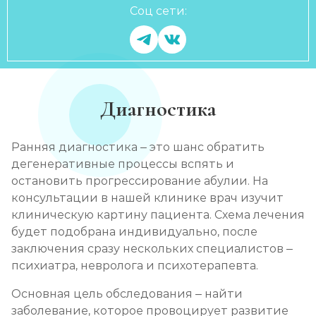
Соц сети:
Диагностика
Ранняя диагностика – это шанс обратить
дегенеративные процессы вспять и
остановить прогрессирование абулии. На
консультации в нашей клинике врач изучит
клиническую картину пациента. Схема лечения
будет подобрана индивидуально, после
заключения сразу нескольких специалистов –
психиатра, невролога и психотерапевта.
Основная цель обследования – найти
заболевание, которое провоцирует развитие