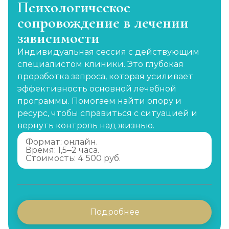
Психологическое
сопровождение в лечении
зависимости
Индивидуальная сессия с действующим
специалистом клиники. Это глубокая
проработка запроса, которая усиливает
эффективность основной лечебной
программы. Помогаем найти опору и
ресурс, чтобы справиться с ситуацией и
вернуть контроль над жизнью.
Формат: онлайн.
Время: 1,5–2 часа.
Стоимость: 4 500 руб.
Подробнее