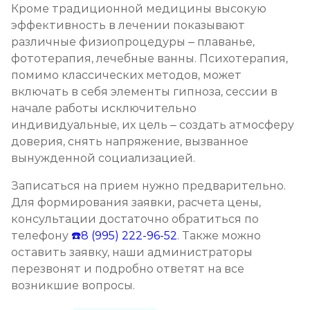
Кроме традиционной медицины высокую
эффективность в лечении показывают
различные физиопроцедуры – плаванье,
фототерапия, лечебные ванны. Психотерапия,
помимо классических методов, может
включать в себя элементы гипноза, сессии в
начале работы исключительно
индивидуальные, их цель – создать атмосферу
доверия, снять напряжение, вызванное
вынужденной социализацией.
Записаться на прием нужно предварительно.
Для формирования заявки, расчета цены,
консультации достаточно обратиться по
телефону
☎️8 (995) 222-96-52
. Также можно
оставить заявку, наши администраторы
перезвонят и подробно ответят на все
возникшие вопросы.